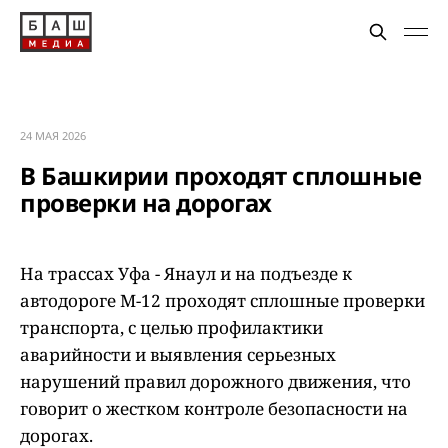
24 МАЯ 2026
В Башкирии проходят сплошные
проверки на дорогах
На трассах Уфа - Янаул и на подъезде к
автодороге М-12 проходят сплошные проверки
транспорта, с целью профилактики
аварийности и выявления серьезных
нарушений правил дорожного движения, что
говорит о жестком контроле безопасности на
дорогах.