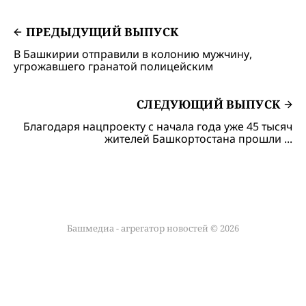
ПРЕДЫДУЩИЙ ВЫПУСК
В Башкирии отправили в колонию мужчину,
угрожавшего гранатой полицейским
СЛЕДУЮЩИЙ ВЫПУСК
Благодаря нацпроекту с начала года уже 45 тысяч
жителей Башкортостана прошли ...
Башмедиа - агрегатор новостей © 2026