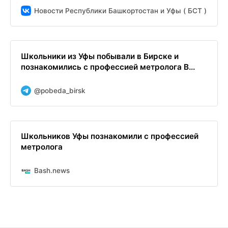
Новости Республики Башкортостан и Уфы ( БСТ )
Школьники из Уфы побывали в Бирске и
познакомились с профессией метролога В...
@pobeda_birsk
Школьников Уфы познакомили с профессией
метролога
Bash.news