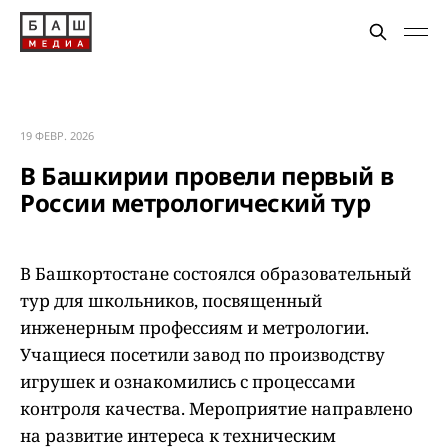
19 ФЕВР. 2026
В Башкирии провели первый в
России метрологический тур
В Башкортостане состоялся образовательный
тур для школьников, посвященный
инженерным профессиям и метрологии.
Учащиеся посетили завод по производству
игрушек и ознакомились с процессами
контроля качества. Мероприятие направлено
на развитие интереса к техническим