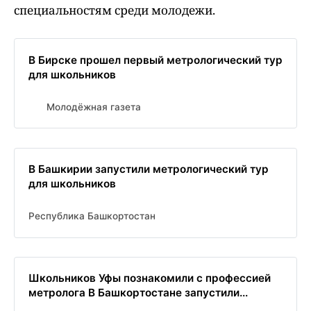
специальностям среди молодежи.
В Бирске прошел первый метрологический тур
для школьников
Молодёжная газета
В Башкирии запустили метрологический тур
для школьников
Республика Башкортостан
Школьников Уфы познакомили с профессией
метролога В Башкортостане запустили...