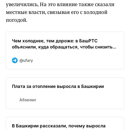
увеличились, На это влияние также сказали
местные власти, связывая его с холодной
погодой.
Чем холоднее, тем дороже: в БашРТС
объяснили, куда обращаться, чтобы снизить...
@ufary
Плата за отопление выросла в Башкирии
Абзелил
В Башкирии рассказали, почему выросла