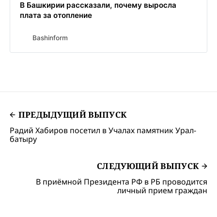
В Башкирии рассказали, почему выросла
плата за отопление
Bashinform
ПРЕДЫДУЩИЙ ВЫПУСК
Радий Хабиров посетил в Учалах памятник Урал-
батыру
СЛЕДУЮЩИЙ ВЫПУСК
В приёмной Президента РФ в РБ проводится
личный прием граждан