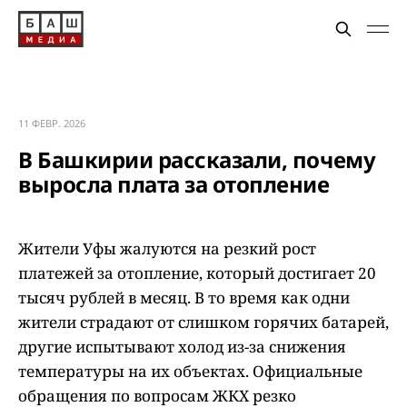
11 ФЕВР. 2026
В Башкирии рассказали, почему
выросла плата за отопление
Жители Уфы жалуются на резкий рост
платежей за отопление, который достигает 20
тысяч рублей в месяц. В то время как одни
жители страдают от слишком горячих батарей,
другие испытывают холод из-за снижения
температуры на их объектах. Официальные
обращения по вопросам ЖКХ резко