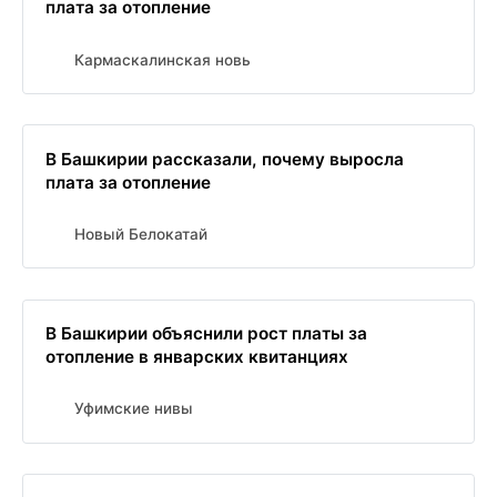
плата за отопление
Кармаскалинская новь
В Башкирии рассказали, почему выросла
плата за отопление
Новый Белокатай
В Башкирии объяснили рост платы за
отопление в январских квитанциях
Уфимские нивы