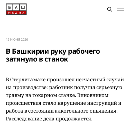
15 ИЮНЯ 2026
В Башкирии руку рабочего
затянуло в станок
В Стерлитамаке произошел несчастный случай
на производстве: работник получил серьезную
травму на токарном станке. Виновником
происшествия стало нарушение инструкций и
работа в состоянии алкогольного опьянения.
Расследование дела продолжается.