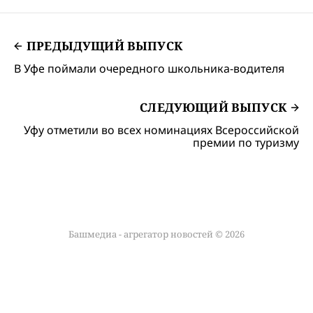
ПРЕДЫДУЩИЙ ВЫПУСК
В Уфе поймали очередного школьника-водителя
СЛЕДУЮЩИЙ ВЫПУСК
Уфу отметили во всех номинациях Всероссийской
премии по туризму
Башмедиа - агрегатор новостей © 2026