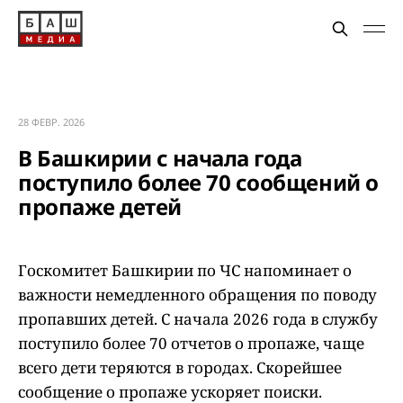
28 ФЕВР. 2026
В Башкирии с начала года
поступило более 70 сообщений о
пропаже детей
Госкомитет Башкирии по ЧС напоминает о
важности немедленного обращения по поводу
пропавших детей. С начала 2026 года в службу
поступило более 70 отчетов о пропаже, чаще
всего дети теряются в городах. Скорейшее
сообщение о пропаже ускоряет поиски.