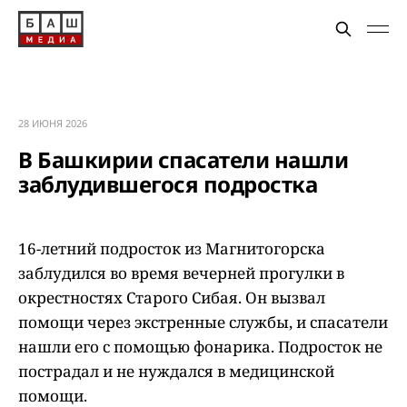
28 ИЮНЯ 2026
В Башкирии спасатели нашли
заблудившегося подростка
16-летний подросток из Магнитогорска
заблудился во время вечерней прогулки в
окрестностях Старого Сибая. Он вызвал
помощи через экстренные службы, и спасатели
нашли его с помощью фонарика. Подросток не
пострадал и не нуждался в медицинской
помощи.