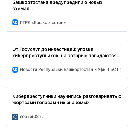
Башкортостана предупредили о новых
схемах...
ГТРК «Башкортостан»
От Госуслуг до инвестиций: уловки
киберпреступников, на которые попадаются...
Новости Республики Башкортостан и Уфы ( БСТ )
Киберпреступники научились разговаривать с
жертвами голосами их знакомых
sobkor02.ru