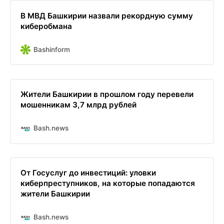
В МВД Башкирии назвали рекордную сумму
киберобмана
Bashinform
Жители Башкирии в прошлом году перевели
мошенникам 3,7 млрд рублей
Bash.news
От Госуслуг до инвестиций: уловки
киберпреступников, на которые попадаются
жители Башкирии
Bash.news