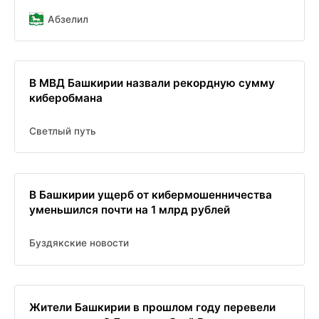
Абзелил
В МВД Башкирии назвали рекордную сумму
киберобмана
Светлый путь
В Башкирии ущерб от кибермошенничества
уменьшился почти на 1 млрд рублей
Буздякские новости
Жители Башкирии в прошлом году перевели