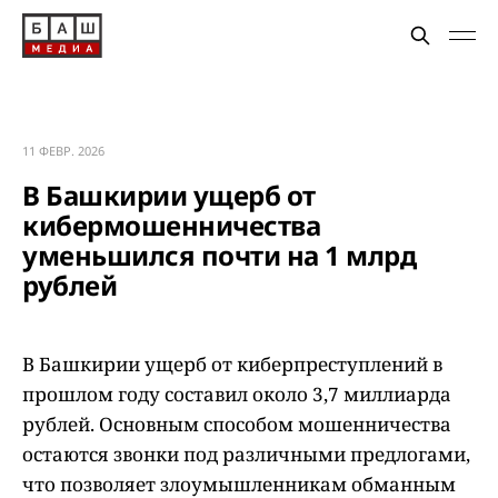
11 ФЕВР. 2026
В Башкирии ущерб от
кибермошенничества
уменьшился почти на 1 млрд
рублей
В Башкирии ущерб от киберпреступлений в
прошлом году составил около 3,7 миллиарда
рублей. Основным способом мошенничества
остаются звонки под различными предлогами,
что позволяет злоумышленникам обманным