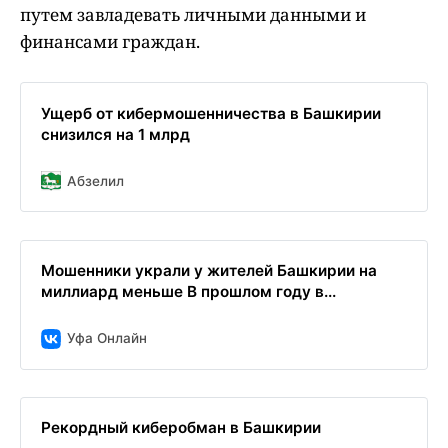
путем завладевать личными данными и
финансами граждан.
Ущерб от кибермошенничества в Башкирии
снизился на 1 млрд
Абзелил
Мошенники украли у жителей Башкирии на
миллиард меньше В прошлом году в...
Уфа Онлайн
Рекордный киберобман в Башкирии