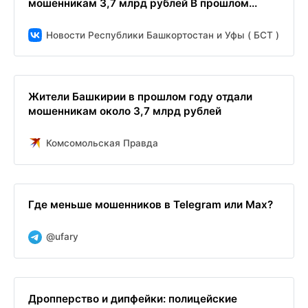
мошенникам 3,7 млрд рублей В прошлом...
Новости Республики Башкортостан и Уфы ( БСТ )
Жители Башкирии в прошлом году отдали
мошенникам около 3,7 млрд рублей
Комсомольская Правда
Где меньше мошенников в Telegram или Мах?
@ufary
Дропперство и дипфейки: полицейские