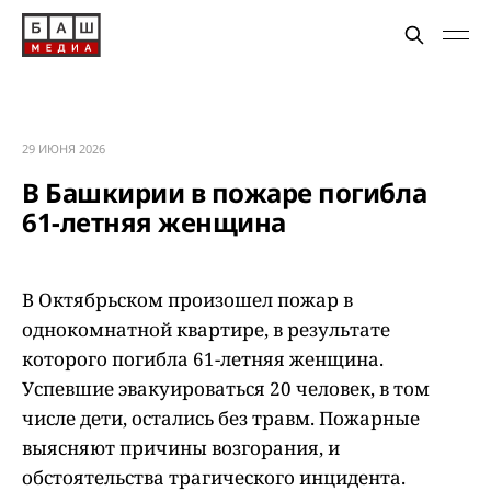
29 ИЮНЯ 2026
В Башкирии в пожаре погибла
61-летняя женщина
В Октябрьском произошел пожар в
однокомнатной квартире, в результате
которого погибла 61-летняя женщина.
Успевшие эвакуироваться 20 человек, в том
числе дети, остались без травм. Пожарные
выясняют причины возгорания, и
обстоятельства трагического инцидента.