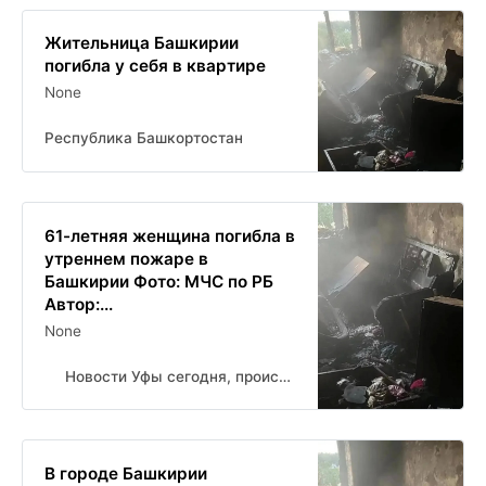
Жительница Башкирии
погибла у себя в квартире
None
Республика Башкортостан
61-летняя женщина погибла в
утреннем пожаре в
Башкирии Фото: МЧС по РБ
Автор:...
None
Новости Уфы сегодня, происшествия, ЧП и ДТП
В городе Башкирии