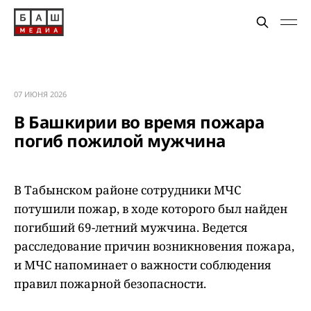
07 ИЮНЯ 2026
В Башкирии во время пожара
погиб пожилой мужчина
В Табынском районе сотрудники МЧС
потушили пожар, в ходе которого был найден
погибший 69-летний мужчина. Ведется
расследование причин возникновения пожара,
и МЧС напоминает о важности соблюдения
правил пожарной безопасности.