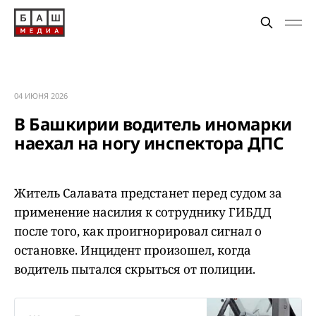
04 ИЮНЯ 2026
В Башкирии водитель иномарки
наехал на ногу инспектора ДПС
Житель Салавата предстанет перед судом за
применение насилия к сотруднику ГИБДД
после того, как проигнорировал сигнал о
остановке. Инцидент произошел, когда
водитель пытался скрыться от полиции.