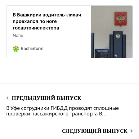
В Башкирии водитель-лихач
проехался по ноге
госавтоинспектора
None
Bashinform
ПРЕДЫДУЩИЙ ВЫПУСК
В Уфе сотрудники ГИБДД проводят сплошные
проверки пассажирского транспорта В...
СЛЕДУЮЩИЙ ВЫПУСК