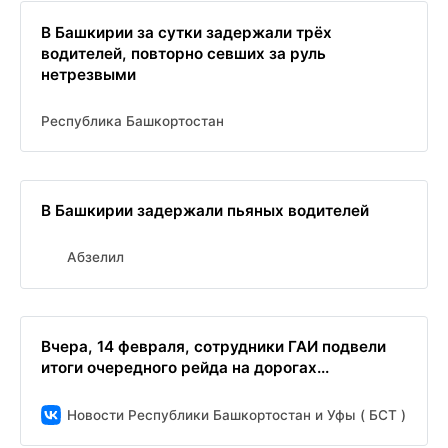
В Башкирии за сутки задержали трёх
водителей, повторно севших за руль
нетрезвыми
Республика Башкортостан
В Башкирии задержали пьяных водителей
Абзелил
Вчера, 14 февраля, сотрудники ГАИ подвели
итоги очередного рейда на дорогах...
Новости Республики Башкортостан и Уфы ( БСТ )