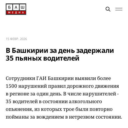
15 ФЕВР. 2026
В Башкирии за день задержали
35 пьяных водителей
Сотрудники ГАИ Башкирии выявили более
1500 нарушений правил дорожного движения
в регионе за один день. В числе нарушителей -
35 водителей в состоянии алкогольного
опьянения, из которых трое были повторно
пойманы за вождением в нетрезвом состоянии.