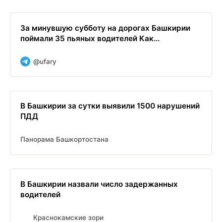
За минувшую субботу на дорогах Башкирии
поймали 35 пьяных водителей Как...
@ufary
В Башкирии за сутки выявили 1500 нарушений
ПДД
Панорама Башкортостана
В Башкирии назвали число задержанных
водителей
Краснокамские зори