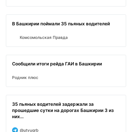
В Башкирии поймали 35 пьяных водителей
Комсомольская Правда
Сообщили итоги рейда ГАИ в Башкирии
Родник плюс
35 пьяных водителей задержали за
прошедшие сутки на дорогах Башкирии 3 из
них...
@utvugrb