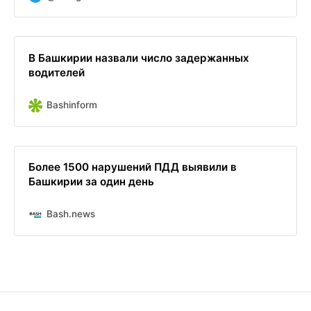
В Башкирии назвали число задержанных
водителей
Bashinform
Более 1500 нарушений ПДД выявили в
Башкирии за один день
Bash.news