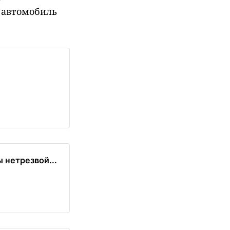
 автомобиль
 нетрезвой...