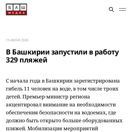
15 ИЮНЯ 2026
В Башкирии запустили в работу
329 пляжей
С начала года в Башкирии зарегистрирована
гибель 11 человек на воде, в том числе троих
детей. Премьер-министр региона
акцентировал внимание на необходимости
обеспечения безопасности на водоемах, где
должно быть открыто больше оборудованных
пляжей. Мобилизация мероприятий