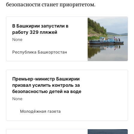
безопасности станет приоритетом.
В Башкирии запустили в
работу 329 пляжей
None
Республика Башкортостан
Премьер-министр Башкирии
призвал усилить контроль за
безопасностью детей на воде
None
Молодёжная газета