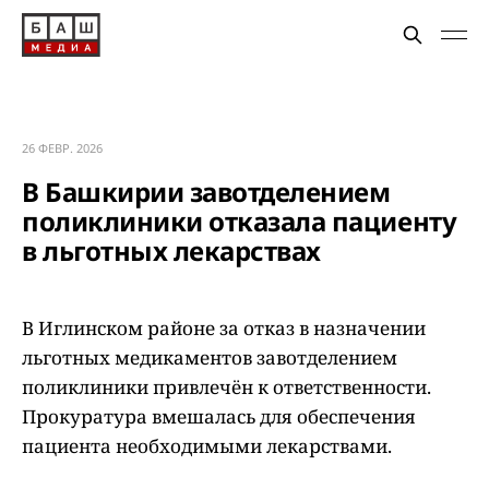
26 ФЕВР. 2026
В Башкирии завотделением
поликлиники отказала пациенту
в льготных лекарствах
В Иглинском районе за отказ в назначении
льготных медикаментов завотделением
поликлиники привлечён к ответственности.
Прокуратура вмешалась для обеспечения
пациента необходимыми лекарствами.