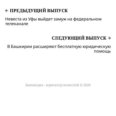
ПРЕДЫДУЩИЙ ВЫПУСК
Невеста из Уфы выйдет замуж на федеральном
телеканале
СЛЕДУЮЩИЙ ВЫПУСК
В Башкирии расширяют бесплатную юридическую
помощь
Башмедиа - агрегатор новостей © 2026