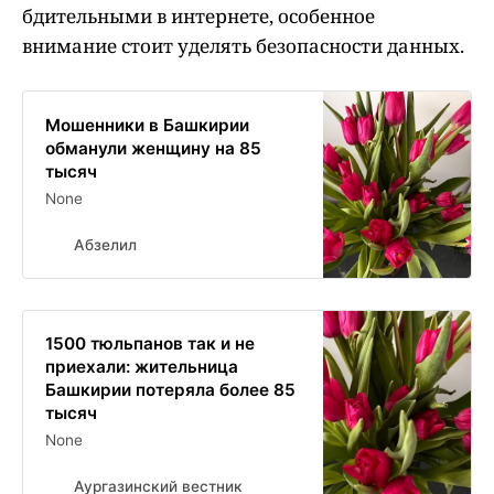
бдительными в интернете, особенное
внимание стоит уделять безопасности данных.
Мошенники в Башкирии
обманули женщину на 85
тысяч
None
Абзелил
1500 тюльпанов так и не
приехали: жительница
Башкирии потеряла более 85
тысяч
None
Аургазинский вестник