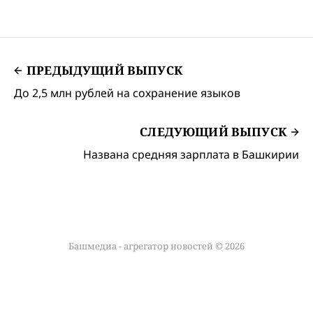
ПРЕДЫДУЩИЙ ВЫПУСК
До 2,5 млн рублей на сохранение языков
СЛЕДУЮЩИЙ ВЫПУСК
Названа средняя зарплата в Башкирии
Башмедиа - агрегатор новостей © 2026