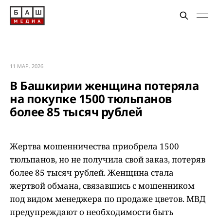
11 МАР. 2026
В Башкирии женщина потеряла
на покупке 1500 тюльпанов
более 85 тысяч рублей
Жертва мошенничества приобрела 1500
тюльпанов, но не получила свой заказ, потеряв
более 85 тысяч рублей. Женщина стала
жертвой обмана, связавшись с мошенником
под видом менеджера по продаже цветов. МВД
предупреждают о необходимости быть