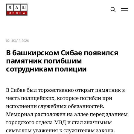
02 ИЮЛЯ 2026
В башкирском Сибае появился
памятник погибшим
сотрудникам полиции
В Сибае был торжественно открыт памятник в
честь полицейских, которые погибли при
исполнении служебных обязанностей.
Мемориал расположен на аллее перед зданием
городского отдела МВД и стал значимым
символом уважения к служителям закона.