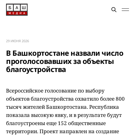
29 ИЮНЯ 2026
В Башкортостане назвали число
проголосовавших за объекты
благоустройства
Всероссийское голосование по выбору
объектов благоустройства охватило более 800
тысяч жителей Башкортостана. Республика
показала высокую явку, и в результате будут
благоустроены еще 152 общественные
территории. Проект направлен на создание