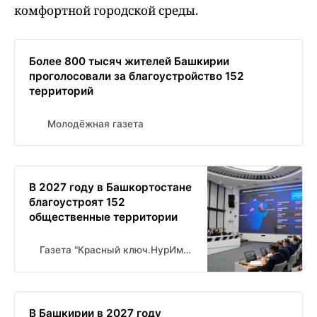
комфортной городской среды.
Более 800 тысяч жителей Башкирии
проголосовали за благоустройство 152
территорий
Молодёжная газета
В 2027 году в Башкортостане
благоустроят 152
общественные территории
Газета "Красный ключ.НурИман" Новости Нуримановского района
В Башкирии в 2027 году