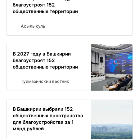
благоустроят 152
общественные территории
Асылыкуль
В 2027 году в Башкирии
благоустроят 152
общественные территории
Туймазинский вестник
В Башкирии выбрали 152
общественных пространства
для благоустройства за 1
млрд рублей