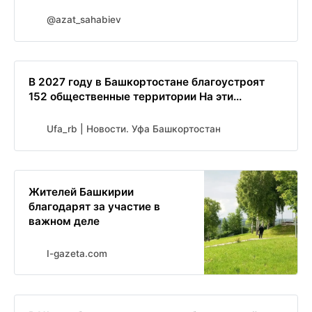
@azat_sahabiev
В 2027 году в Башкортостане благоустроят
152 общественные территории На эти...
Ufa_rb | Новости. Уфа Башкортостан
Жителей Башкирии
благодарят за участие в
важном деле
I-gazeta.com