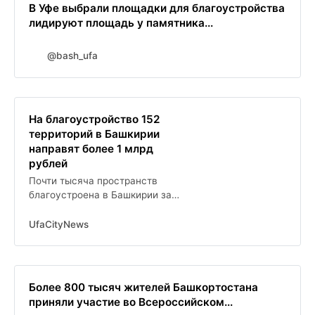
В Уфе выбрали площадки для благоустройства
лидируют площадь у памятника...
@bash_ufa
На благоустройство 152
территорий в Башкирии
направят более 1 млрд
рублей
Почти тысяча пространств
благоустроена в Башкирии за
семь лет
UfaCityNews
Более 800 тысяч жителей Башкортостана
приняли участие во Всероссийском...