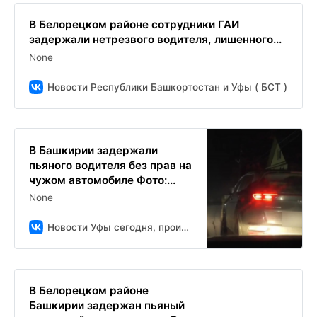
В Белорецком районе сотрудники ГАИ
задержали нетрезвого водителя, лишенного...
None
Новости Республики Башкортостан и Уфы ( БСТ )
В Башкирии задержали
пьяного водителя без прав на
чужом автомобиле Фото:...
None
Новости Уфы сегодня, происшествия, ЧП и ДТП
В Белорецком районе
Башкирии задержан пьяный