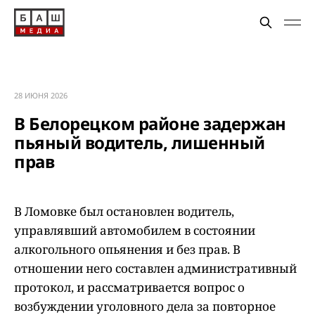
28 ИЮНЯ 2026
В Белорецком районе задержан
пьяный водитель, лишенный
прав
В Ломовке был остановлен водитель,
управлявший автомобилем в состоянии
алкогольного опьянения и без прав. В
отношении него составлен административный
протокол, и рассматривается вопрос о
возбуждении уголовного дела за повторное