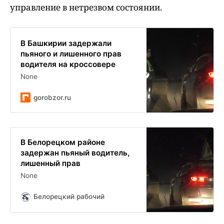
управление в нетрезвом состоянии.
В Башкирии задержали
пьяного и лишенного прав
водителя на кроссовере
None
gorobzor.ru
В Белорецком районе
задержан пьяный водитель,
лишенный прав
None
Белорецкий рабочий