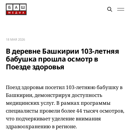
18 МАЯ 2026
В деревне Башкирии 103-летняя
бабушка прошла осмотр в
Поезде здоровья
Поезд здоровья посетил 103-летнюю бабушку в
Башкирии, демонстрируя доступность
медицинских услуг. В рамках программы
специалисты провели более 44 тысяч осмотров,
что подчеркивает уделение внимания
здравоохранению в регионе.