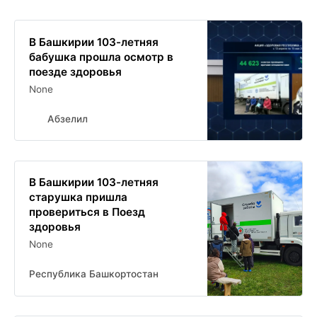
В Башкирии 103-летняя
бабушка прошла осмотр в
поезде здоровья
None
Абзелил
В Башкирии 103-летняя
старушка пришла
провериться в Поезд
здоровья
None
Республика Башкортостан