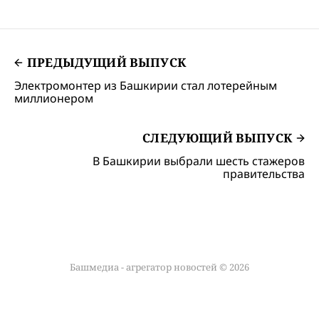
ПРЕДЫДУЩИЙ ВЫПУСК
Электромонтер из Башкирии стал лотерейным
миллионером
СЛЕДУЮЩИЙ ВЫПУСК
В Башкирии выбрали шесть стажеров
правительства
Башмедиа - агрегатор новостей © 2026