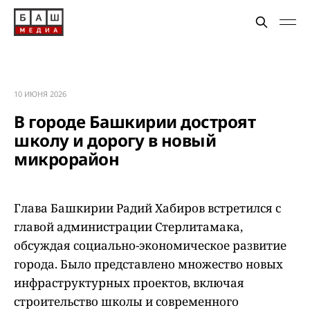
10 ИЮНЯ 2026
В городе Башкирии достроят
школу и дорогу в новый
микрорайон
Глава Башкирии Радий Хабиров встретился с
главой администрации Стерлитамака,
обсуждая социально-экономическое развитие
города. Было представлено множество новых
инфраструктурных проектов, включая
строительство школы и современного