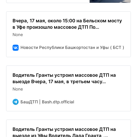
Вчера, 17 мая, около 15:00 на Бельском мосту
в Уфе произошло массовое ДТП По...
None
Новости Республики Башкортостан и Уфы ( БСТ )
Водитель Гранты устроил массовое ДТП на
выезде Вчера, 17 мая, в третьем часу...
None
БашДТП | Bash.dtp.official
Водитель Гранты устроил массовое ДТП на
выезде из Уфы Водитель Лада Гранта ,...