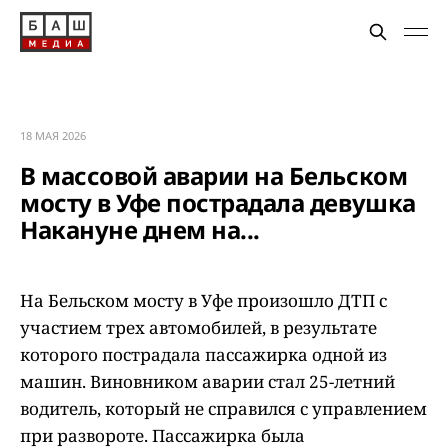
18 МАЯ 2026
В массовой аварии на Бельском
мосту в Уфе пострадала девушка
Накануне днем на...
На Бельском мосту в Уфе произошло ДТП с
участием трех автомобилей, в результате
которого пострадала пассажирка одной из
машин. Виновником аварии стал 25-летний
водитель, который не справился с управлением
при развороте. Пассажирка была