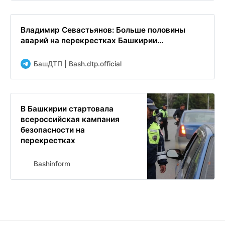
Владимир Севастьянов: Больше половины
аварий на перекрестках Башкирии...
БашДТП | Bash.dtp.official
В Башкирии стартовала
всероссийская кампания
безопасности на
перекрестках
Bashinform