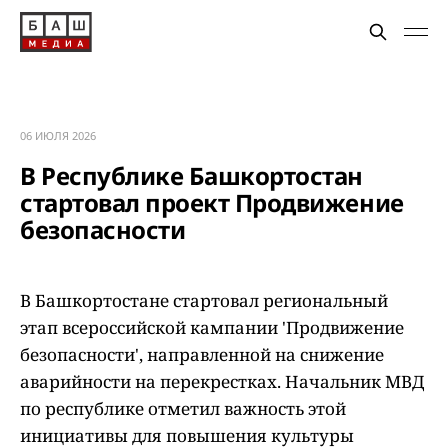
06 ИЮЛЯ 2026
В Республике Башкортостан
стартовал проект Продвижение
безопасности
В Башкортостане стартовал региональный
этап всероссийской кампании 'Продвижение
безопасности', направленной на снижение
аварийности на перекрестках. Начальник МВД
по республике отметил важность этой
инициативы для повышения культуры