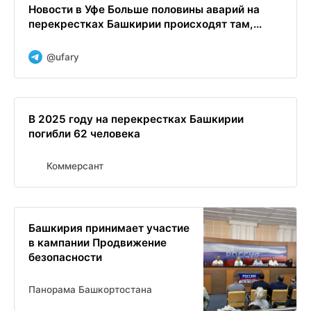
Новости в Уфе Больше половины аварий на
перекрестках Башкирии происходят там,...
@ufary
В 2025 году на перекрестках Башкирии
погибли 62 человека
Коммерсант
Башкирия принимает участие
в кампании Продвижение
безопасности
Панорама Башкортостана