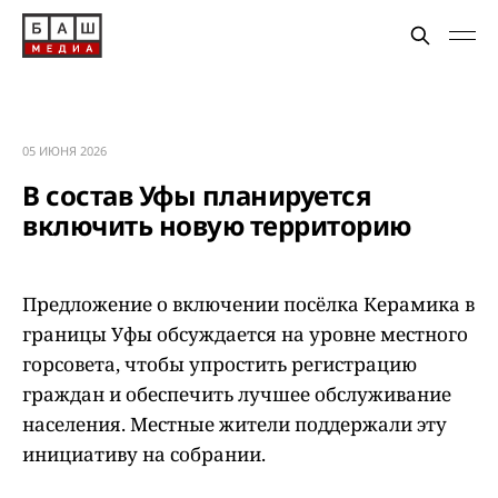
05 ИЮНЯ 2026
В состав Уфы планируется
включить новую территорию
Предложение о включении посёлка Керамика в
границы Уфы обсуждается на уровне местного
горсовета, чтобы упростить регистрацию
граждан и обеспечить лучшее обслуживание
населения. Местные жители поддержали эту
инициативу на собрании.