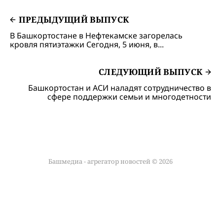
ПРЕДЫДУЩИЙ ВЫПУСК
В Башкортостане в Нефтекамске загорелась
кровля пятиэтажки Сегодня, 5 июня, в...
СЛЕДУЮЩИЙ ВЫПУСК
Башкортостан и АСИ наладят сотрудничество в
сфере поддержки семьи и многодетности
Башмедиа - агрегатор новостей © 2026