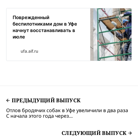
Поврежденный
беспилотниками дом в Уфе
начнут восстанавливать в
июле
ufa.aif.ru
ПРЕДЫДУЩИЙ ВЫПУСК
Отлов бродячих собак в Уфе увеличили в два раза
С начала этого года через...
СЛЕДУЮЩИЙ ВЫПУСК