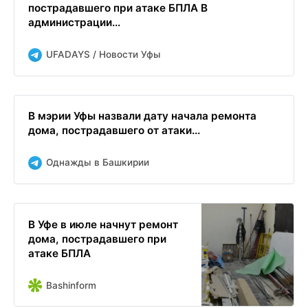
пострадавшего при атаке БПЛА В
администрации...
UFADAYS / Новости Уфы
В мэрии Уфы назвали дату начала ремонта
дома, пострадавшего от атаки...
Однажды в Башкирии
В Уфе в июле начнут ремонт
дома, пострадавшего при
атаке БПЛА
Bashinform