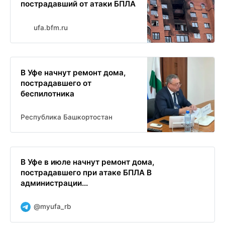
пострадавший от атаки БПЛА
ufa.bfm.ru
В Уфе начнут ремонт дома,
пострадавшего от
беспилотника
Республика Башкортостан
В Уфе в июле начнут ремонт дома,
пострадавшего при атаке БПЛА В
администрации...
@myufa_rb