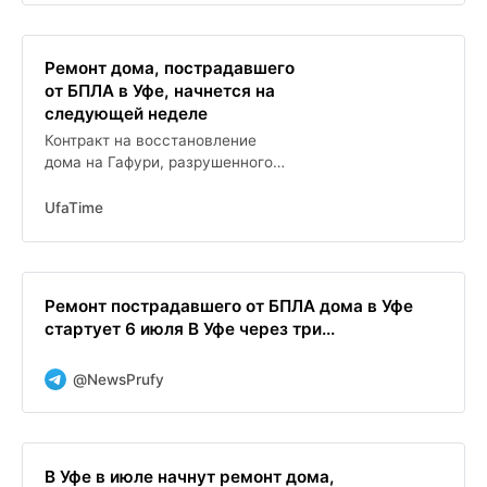
Ремонт дома, пострадавшего
от БПЛА в Уфе, начнется на
следующей неделе
Контракт на восстановление
дома на Гафури, разрушенного
дроном, подпишут 3 июля
UfaTime
Ремонт пострадавшего от БПЛА дома в Уфе
стартует 6 июля В Уфе через три...
@NewsPrufy
В Уфе в июле начнут ремонт дома,