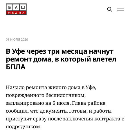
01 ИЮЛЯ 2026
В Уфе через три месяца начнут
ремонт дома, в который влетел
БПЛА
Начало ремонта жилого дома в Уфе,
поврежденного беспилотником,
запланировано на 6 июля. Глава района
сообщил, что документы готовы, и работы
приступят сразу после заключения контракта с
подрядчиком.