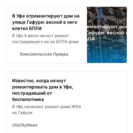
В Уфе отремонтируют дом на
улице Гафури: весной в него
влетел БПЛА
В Уфе 6 июля начнут ремонт
пострадавшего из-за БПЛА дома
Комсомольская Правда
Известно, когда начнут
ремонтировать дом в Уфе,
пострадавший от
беспилотника
В Уфе начинают ремонт дома №54
на Гафури
UfaCityNews