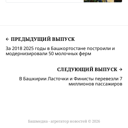
дома эвакуировали 8 человек.
ПРЕДЫДУЩИЙ ВЫПУСК
За 2018 2025 годы в Башкортостане построили и
модернизировали 50 молочных ферм
СЛЕДУЮЩИЙ ВЫПУСК
В Башкирии Ласточки и Финисты перевезли 7
миллионов пассажиров
Башмедиа - агрегатор новостей © 2026