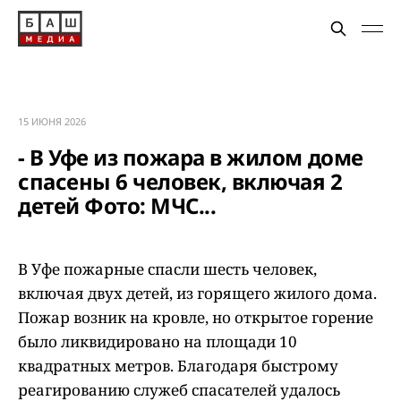
15 ИЮНЯ 2026
- В Уфе из пожара в жилом доме
спасены 6 человек, включая 2
детей Фото: МЧС...
В Уфе пожарные спасли шесть человек,
включая двух детей, из горящего жилого дома.
Пожар возник на кровле, но открытое горение
было ликвидировано на площади 10
квадратных метров. Благодаря быстрому
реагированию служеб спасателей удалось