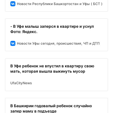
Новости Республики Башкортостан и Уфы ( БСТ )
- В Уфе малыш заперся в квартире и уснул
Фото: Яндекс.
Новости Уфы сегодня, происшествия, ЧП и ДТП
В Уфе ребенок не впустил в квартиру свою
мать, которая вышла выкинуть мусор
UfaCityNews
В Башкирии годовалый ребенок случайно
запер маму в подъезде