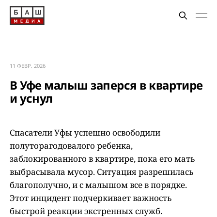
11 ФЕВР. 2026
В Уфе малыш заперся в квартире
и уснул
Спасатели Уфы успешно освободили
полуторагодовалого ребенка,
заблокированного в квартире, пока его мать
выбрасывала мусор. Ситуация разрешилась
благополучно, и с малышом все в порядке.
Этот инцидент подчеркивает важность
быстрой реакции экстренных служб.