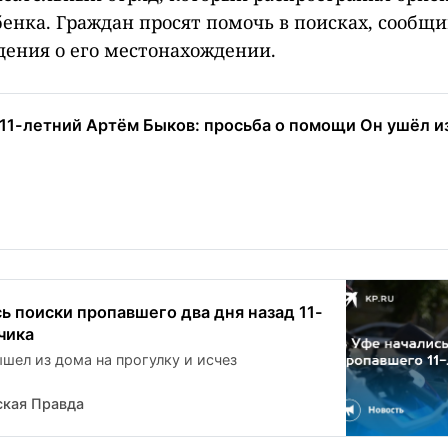
енка. Граждан просят помочь в поисках, сообщ
дения о его местонахождении.
 11-летний Артём Быков: просьба о помощи Он ушёл и
ь поиски пропавшего два дня назад 11-
чика
шел из дома на прогулку и исчез
кая Правда