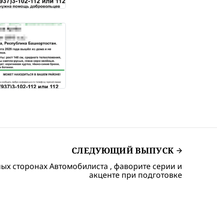
СЛЕДУЮЩИЙ ВЫПУСК
ных сторонах Автомобилиста , фаворите серии и
акценте при подготовке