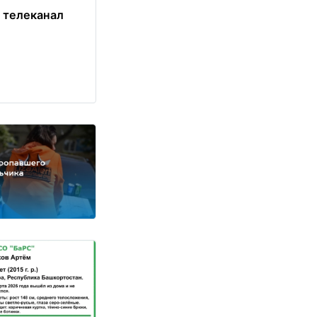
 телеканал