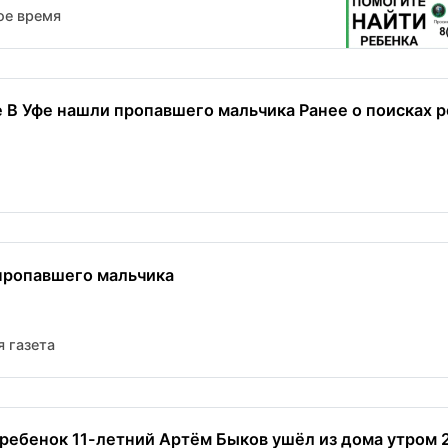
ое время
 В Уфе нашли пропавшего мальчика Ранее о поисках р
пропавшего мальчика
 газета
 ребенок 11-летний Артём Быков ушёл из дома утром 2