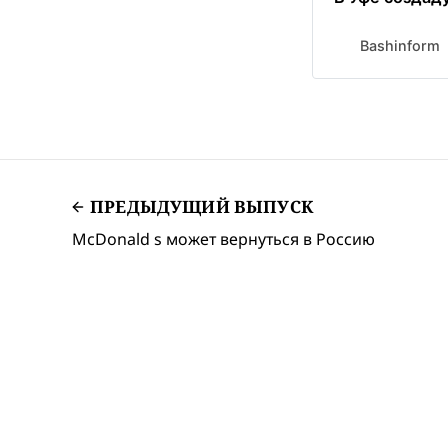
Bashinform
ПРЕДЫДУЩИЙ ВЫПУСК
McDonald s может вернуться в Россию