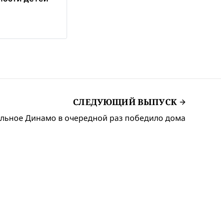
СЛЕДУЮЩИЙ ВЫПУСК
льное Динамо в очередной раз победило дома