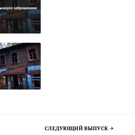
СЛЕДУЮЩИЙ ВЫПУСК