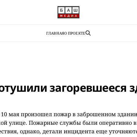
ГЛАВНАЯ
О ПРОЕКТЕ
потушили загоревшееся 
 10 мая произошел пожар в заброшенном здании
ой улице. Пожарные службы были оперативно 
ствия, однако, детали инцидента еще уточняют