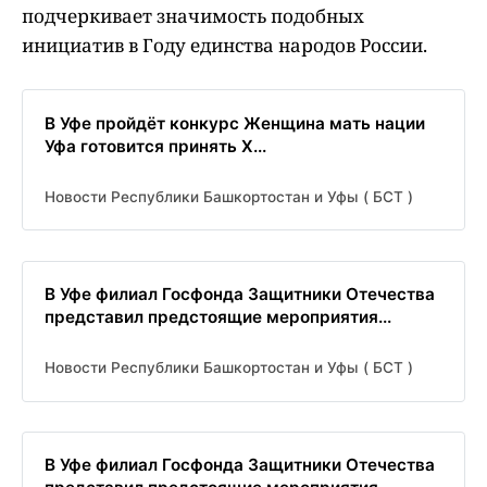
подчеркивает значимость подобных
инициатив в Году единства народов России.
В Уфе пройдёт конкурс Женщина мать нации
Уфа готовится принять X...
Новости Республики Башкортостан и Уфы ( БСТ )
В Уфе филиал Госфонда Защитники Отечества
представил предстоящие мероприятия...
Новости Республики Башкортостан и Уфы ( БСТ )
В Уфе филиал Госфонда Защитники Отечества