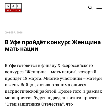
09 ФЕВР. 2026
В Уфе пройдёт конкурс Женщина
мать нации
В Уфе готовится к финалу X Всероссийского
конкурса "Женщина – мать нации", который
пройдет 18 марта. Многие участницы – матери
и жены бойцов, активно занимающиеся
патриотической работой. Кроме того, в рамках
мероприятия будут подведены итоги проекта
"Отец защитника Отечества", что