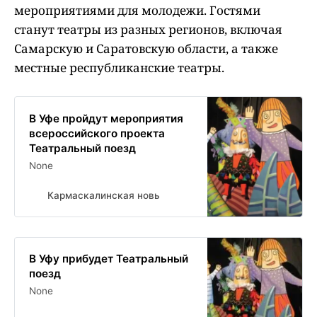
мероприятиями для молодежи. Гостями
станут театры из разных регионов, включая
Самарскую и Саратовскую области, а также
местные республиканские театры.
В Уфе пройдут мероприятия
всероссийского проекта
Театральный поезд
None
Кармаскалинская новь
В Уфу прибудет Театральный
поезд
None