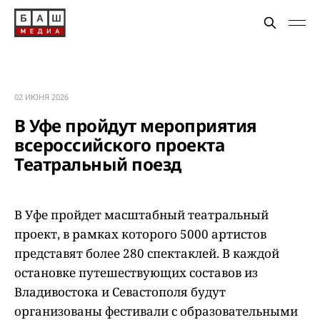
02 ИЮНЯ 2026
В Уфе пройдут мероприятия
всероссийского проекта
Театральный поезд
В Уфе пройдет масштабный театральный
проект, в рамках которого 5000 артистов
представят более 280 спектаклей. В каждой
остановке путешествующих составов из
Владивостока и Севастополя будут
организованы фестивали с образовательными