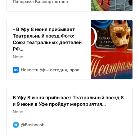
Панорама Башкортостана
- В Уфу 8 июня прибывает
Театральный поезд Фото:
Союз театральных деятелей
РФ...
None
Новости Уфы сегодня, происшествия, ЧП и ДТП
В Уфу 8 июня прибывает Театральный поезд 8
и 9 июня в Уфе пройдут мероприятия...
None
@Bashnash