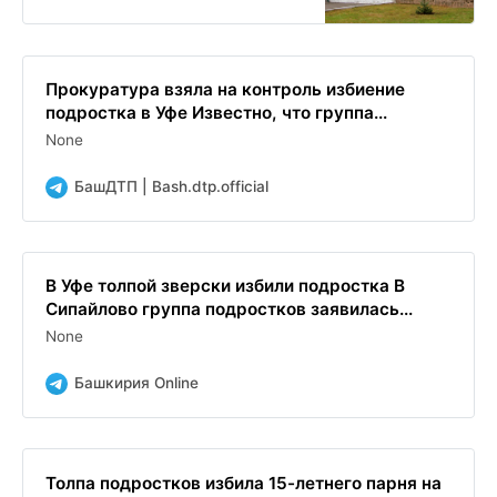
Прокуратура взяла на контроль избиение
подростка в Уфе Известно, что группа...
None
БашДТП | Bash.dtp.official
В Уфе толпой зверски избили подростка В
Сипайлово группа подростков заявилась...
None
Башкирия Online
Толпа подростков избила 15-летнего парня на