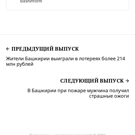
Bashinform
ПРЕДЫДУЩИЙ ВЫПУСК
Жители Башкирии выиграли в лотереях более 214
млн рублей
СЛЕДУЮЩИЙ ВЫПУСК
В Башкирии при пожаре мужчина получил
страшные ожоги