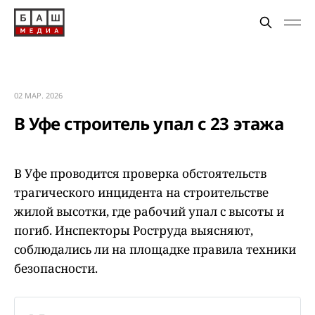
02 МАР. 2026
В Уфе строитель упал с 23 этажа
В Уфе проводится проверка обстоятельств
трагического инцидента на строительстве
жилой высотки, где рабочий упал с высоты и
погиб. Инспекторы Роструда выясняют,
соблюдались ли на площадке правила техники
безопасности.