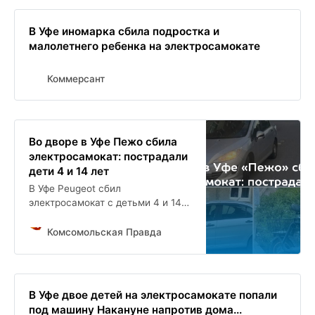
В Уфе иномарка сбила подростка и
малолетнего ребенка на электросамокате
Коммерсант
Во дворе в Уфе Пежо сбила
электросамокат: пострадали
дети 4 и 14 лет
В Уфе Peugeot сбил
электросамокат с детьми 4 и 14
лет
Комсомольская Правда
В Уфе двое детей на электросамокате попали
под машину Накануне напротив дома...