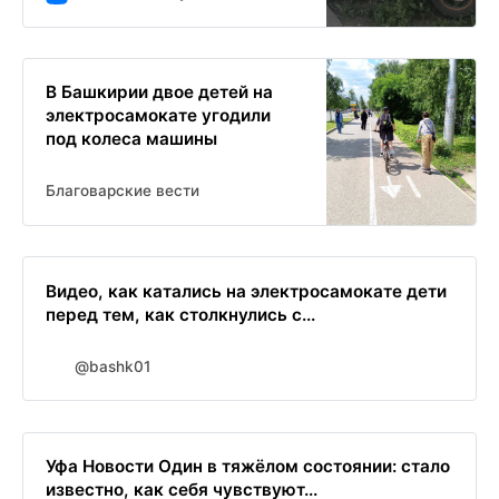
В Башкирии двое детей на
электросамокате угодили
под колеса машины
Благоварские вести
Видео, как катались на электросамокате дети
перед тем, как столкнулись с...
@bashk01
Уфа Новости Один в тяжёлом состоянии: стало
известно, как себя чувствуют...