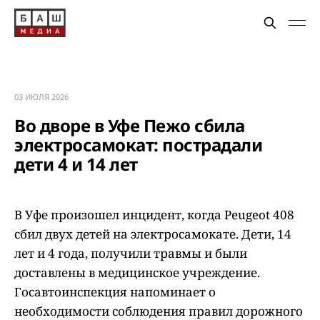
03 ИЮЛЯ 2026
Во дворе в Уфе Пежо сбила
электросамокат: пострадали
дети 4 и 14 лет
В Уфе произошел инцидент, когда Peugeot 408
сбил двух детей на электросамокате. Дети, 14
лет и 4 года, получили травмы и были
доставлены в медицинское учреждение.
Госавтоинспекция напоминает о
необходимости соблюдения правил дорожного