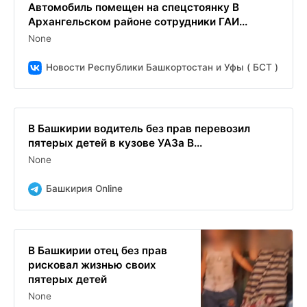
Автомобиль помещен на спецстоянку В
Архангельском районе сотрудники ГАИ...
None
Новости Республики Башкортостан и Уфы ( БСТ )
В Башкирии водитель без прав перевозил
пятерых детей в кузове УАЗа В...
None
Башкирия Online
В Башкирии отец без прав
рисковал жизнью своих
пятерых детей
None