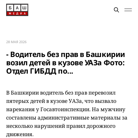
28 МАЯ 2026
- Водитель без прав в Башкирии
возил детей в кузове УАЗа Фото:
Отдел ГИБДД по...
В Башкирии водитель без прав перевозил
пятерых детей в кузове УАЗа, что вызвало
нарекания у Госавтоинспекции. На мужчину
составлены административные материалы за
несколько нарушений правил дорожного
движения.