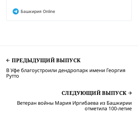
Башкирия Online
ПРЕДЫДУЩИЙ ВЫПУСК
В Уфе благоустроили дендропарк имени Георгия
Рутто
СЛЕДУЮЩИЙ ВЫПУСК
Ветеран войны Мария Иргибаева из Башкирии
отметила 100-летие