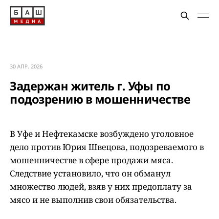
30 АПР. 2026
Задержан житель г. Уфы по
подозрению в мошенничестве
В Уфе и Нефтекамске возбуждено уголовное
дело против Юрия Швецова, подозреваемого в
мошенничестве в сфере продажи мяса.
Следствие установило, что он обманул
множество людей, взяв у них предоплату за
мясо и не выполнив свои обязательства.