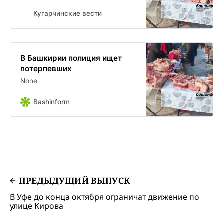
Кугарчинские вести
В Башкирии полиция ищет
потерпевших
None
Bashinform
ПРЕДЫДУЩИЙ ВЫПУСК
В Уфе до конца октября ограничат движение по
улице Кирова