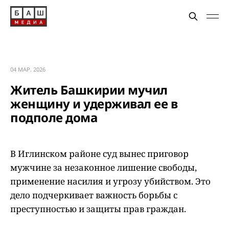
04 МАР. 2026
Житель Башкирии мучил
женщину и удерживал ее в
подполе дома
В Иглинском районе суд вынес приговор
мужчине за незаконное лишение свободы,
применение насилия и угрозу убийством. Это
дело подчеркивает важность борьбы с
преступностью и защиты прав граждан.