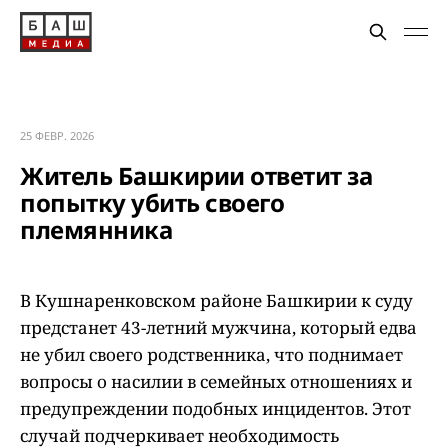
25 ФЕВР. 2026
Житель Башкирии ответит за
попытку убить своего
племянника
В Кушнаренковском районе Башкирии к суду
предстанет 43-летний мужчина, который едва
не убил своего родственника, что поднимает
вопросы о насилии в семейных отношениях и
предупреждении подобных инцидентов. Этот
случай подчеркивает необходимость