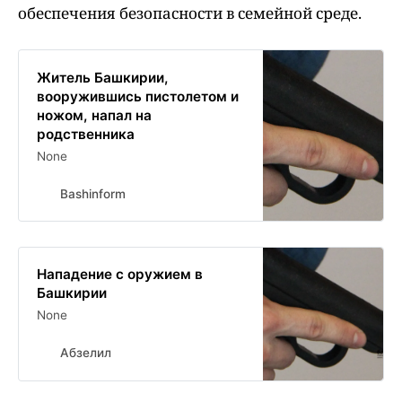
обеспечения безопасности в семейной среде.
Житель Башкирии,
вооружившись пистолетом и
ножом, напал на
родственника
None
Bashinform
Нападение с оружием в
Башкирии
None
Абзелил