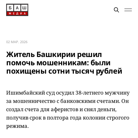
02 МАР. 2026
Житель Башкирии решил
помочь мошенникам: были
похищены сотни тысяч рублей
Ишимбайский суд осудил 38-летнего мужчину
за мошенничество с банковскими счетами. Он
создал счета для аферистов и снял деньги,
получив срок в полтора года колонии строгого
режима.