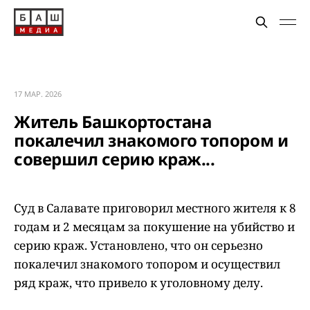
17 МАР. 2026
Житель Башкортостана
покалечил знакомого топором и
совершил серию краж...
Суд в Салавате приговорил местного жителя к 8
годам и 2 месяцам за покушение на убийство и
серию краж. Установлено, что он серьезно
покалечил знакомого топором и осуществил
ряд краж, что привело к уголовному делу.