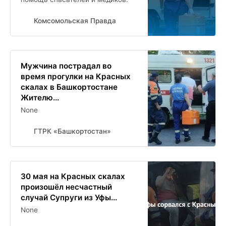
Комсомольская Правда
Мужчина пострадал во
время прогулки на Красных
скалах в Башкортостане
Жителю...
None
ГТРК «Башкортостан»
30 мая на Красных скалах
произошёл несчастный
случай Супруги из Уфы...
None