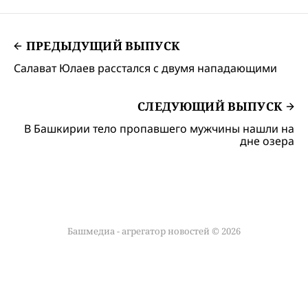
ПРЕДЫДУЩИЙ ВЫПУСК
Салават Юлаев расстался с двумя нападающими
СЛЕДУЮЩИЙ ВЫПУСК
В Башкирии тело пропавшего мужчины нашли на
дне озера
Башмедиа - агрегатор новостей © 2026