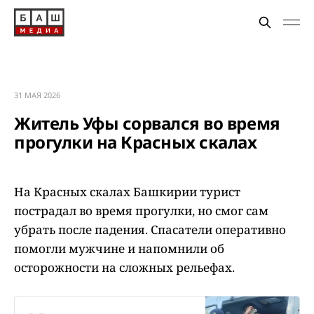
31 МАЯ 2026
Житель Уфы сорвался во время
прогулки на Красных скалах
На Красных скалах Башкирии турист
пострадал во время прогулки, но смог сам
убрать после падения. Спасатели оперативно
помогли мужчине и напомнили об
осторожности на сложных рельефах.