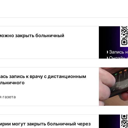
можно закрыть больничный
ась запись к врачу с дистанционным
льничного
 газета
рии могут закрыть больничный через