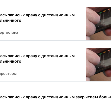
ась запись к врачу с дистанционным
льничного
ортостана
ась запись к врачу с дистанционным
льничного
просторы
ась запись к врачу с дистанционным закрытием боль