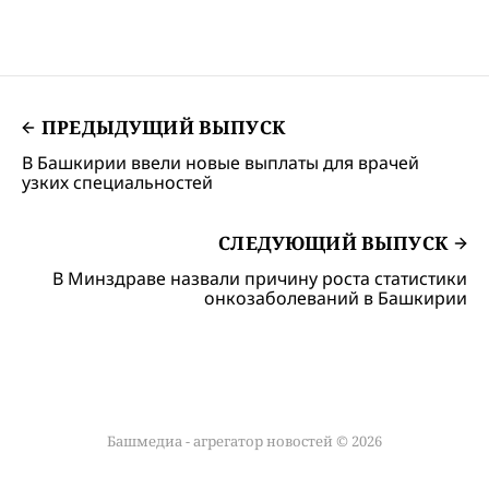
ПРЕДЫДУЩИЙ ВЫПУСК
В Башкирии ввели новые выплаты для врачей
узких специальностей
СЛЕДУЮЩИЙ ВЫПУСК
В Минздраве назвали причину роста статистики
онкозаболеваний в Башкирии
Башмедиа - агрегатор новостей © 2026