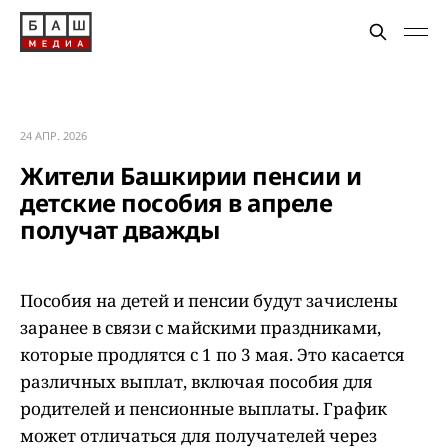
24 АПР. 2026
Жители Башкирии пенсии и
детские пособия в апреле
получат дважды
Пособия на детей и пенсии будут зачислены
заранее в связи с майскими праздниками,
которые продлятся с 1 по 3 мая. Это касается
различных выплат, включая пособия для
родителей и пенсионные выплаты. График
может отличаться для получателей через