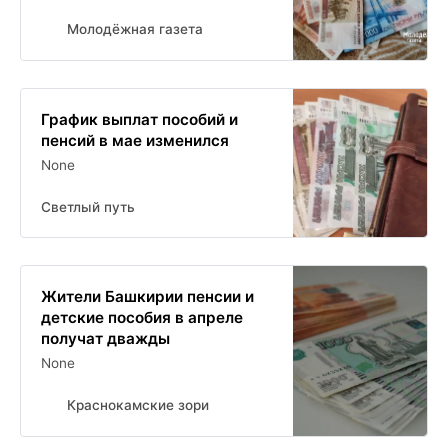
Молодёжная газета
График выплат пособий и
пенсий в мае изменился
None
Светлый путь
Жители Башкирии пенсии и
детские пособия в апреле
получат дважды
None
Краснокамские зори