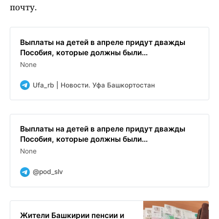
почту.
Выплаты на детей в апреле придут дважды
Пособия, которые должны были...
None
Ufa_rb | Новости. Уфа Башкортостан
Выплаты на детей в апреле придут дважды
Пособия, которые должны были...
None
@pod_slv
Жители Башкирии пенсии и