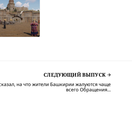
СЛЕДУЮЩИЙ ВЫПУСК
сказал, на что жители Башкирии жалуются чаще
всего Обращения...