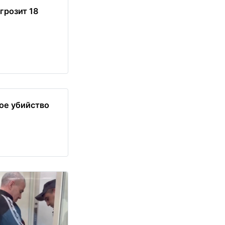
грозит 18
ое убийство