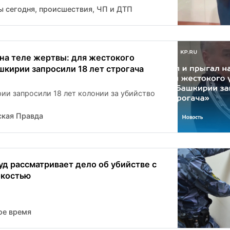
ы сегодня, происшествия, ЧП и ДТП
 на теле жертвы: для жестокого
шкирии запросили 18 лет строгача
и запросили 18 лет колонии за убийство
кая Правда
уд рассматривает дело об убийстве с
окостью
ое время