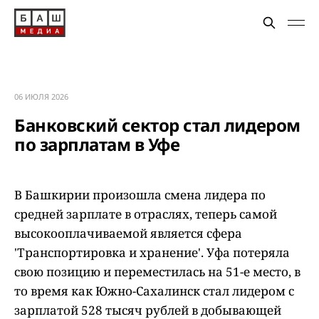
06 ИЮЛЯ 2026
Банковский сектор стал лидером
по зарплатам в Уфе
В Башкирии произошла смена лидера по
средней зарплате в отраслях, теперь самой
высокооплачиваемой является сфера
'Транспортировка и хранение'. Уфа потеряла
свою позицию и переместилась на 51-е место, в
то время как Южно-Сахалинск стал лидером с
зарплатой 528 тысяч рублей в добывающей