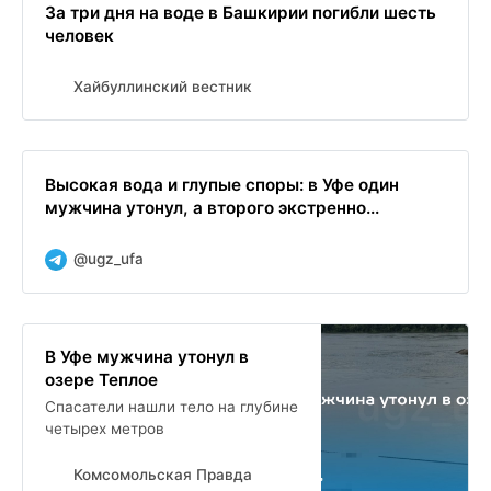
За три дня на воде в Башкирии погибли шесть
человек
Хайбуллинский вестник
Высокая вода и глупые споры: в Уфе один
мужчина утонул, а второго экстренно...
@ugz_ufa
В Уфе мужчина утонул в
озере Теплое
Спасатели нашли тело на глубине
четырех метров
Комсомольская Правда