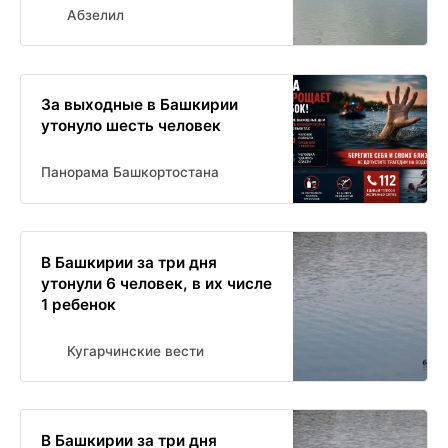
Абзелил
За выходные в Башкирии
утонуло шесть человек
Панорама Башкортостана
В Башкирии за три дня
утонули 6 человек, в их числе
1 ребенок
Кугарчинские вести
В Башкирии за три дня