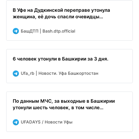
В Уфе на Дудкинской переправе утонула
женщина, её дочь спасли очевидцы...
БашДТП | Bash.dtp.official
6 человек утонули в Башкирии за 3 дня.
Ufa_rb | Новости. Уфа Башкортостан
По данным МЧС, за выходные в Башкирии
утонули шесть человек, в том числе...
UFADAYS / Новости Уфы