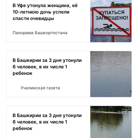
В Уфе утонула женщина, её
10-летнюю дочь успели
спасти очевидцы
Панорама Башкортостана
В Башкирии за 3 дня утонули
6 человек, в их числе 1
ребенок
Учалинская газета
В Башкирии за 3 дня утонули
6 человек, в их числе 1
ребенок