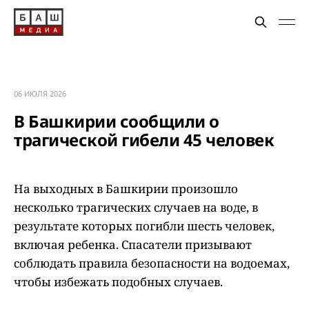
06 ИЮЛЯ 2026
В Башкирии сообщили о
трагической гибели 45 человек
На выходных в Башкирии произошло
несколько трагических случаев на воде, в
результате которых погибли шесть человек,
включая ребенка. Спасатели призывают
соблюдать правила безопасности на водоемах,
чтобы избежать подобных случаев.