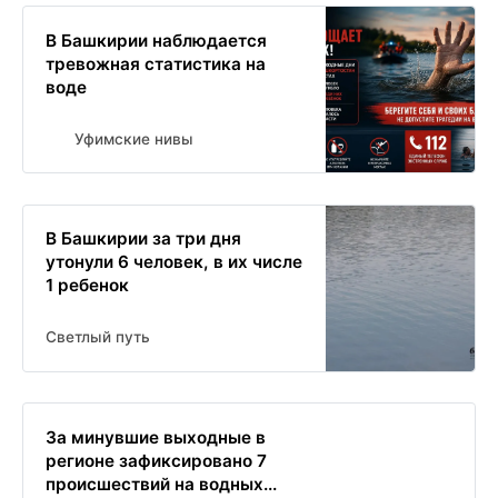
В Башкирии наблюдается
тревожная статистика на
воде
Уфимские нивы
В Башкирии за три дня
утонули 6 человек, в их числе
1 ребенок
Светлый путь
За минувшие выходные в
регионе зафиксировано 7
происшествий на водных...