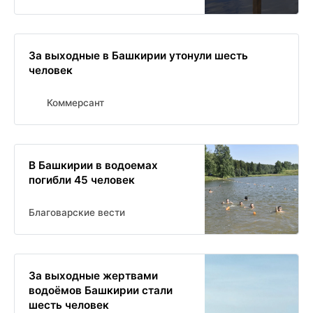
За выходные в Башкирии утонули шесть
человек
Коммерсант
В Башкирии в водоемах
погибли 45 человек
Благоварские вести
За выходные жертвами
водоёмов Башкирии стали
шесть человек