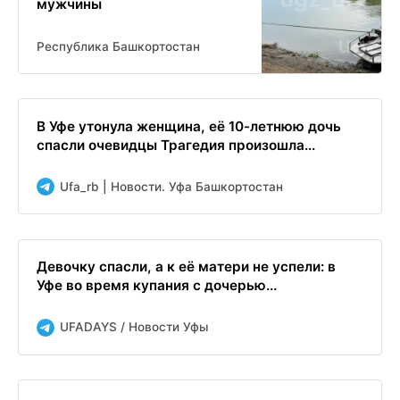
мужчины
Республика Башкортостан
В Уфе утонула женщина, её 10-летнюю дочь
спасли очевидцы Трагедия произошла...
Ufa_rb | Новости. Уфа Башкортостан
Девочку спасли, а к её матери не успели: в
Уфе во время купания с дочерью...
UFADAYS / Новости Уфы