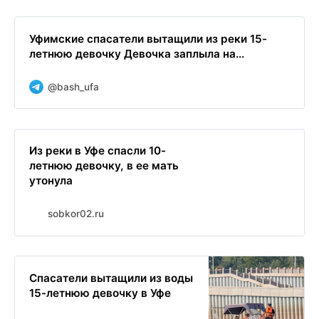
Уфимские спасатели вытащили из реки 15-
летнюю девочку Девочка заплыла на...
@bash_ufa
Из реки в Уфе спасли 10-
летнюю девочку, в ее мать
утонула
sobkor02.ru
Спасатели вытащили из воды
15-летнюю девочку в Уфе