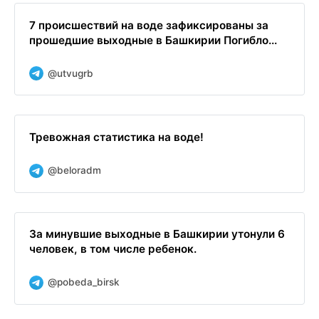
7 происшествий на воде зафиксированы за
прошедшие выходные в Башкирии Погибло...
@utvugrb
Тревожная статистика на воде!
@beloradm
За минувшие выходные в Башкирии утонули 6
человек, в том числе ребенок.
@pobeda_birsk