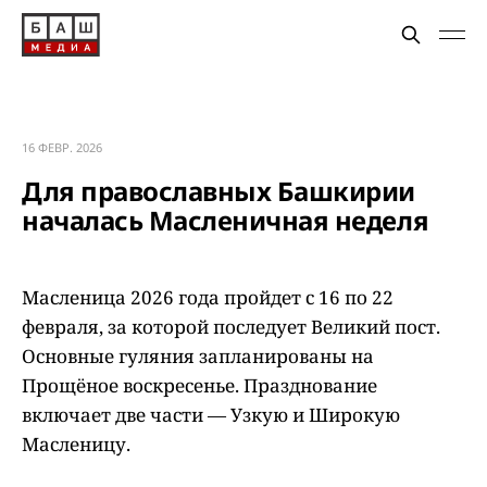
16 ФЕВР. 2026
Для православных Башкирии
началась Масленичная неделя
Масленица 2026 года пройдет с 16 по 22
февраля, за которой последует Великий пост.
Основные гуляния запланированы на
Прощёное воскресенье. Празднование
включает две части — Узкую и Широкую
Масленицу.