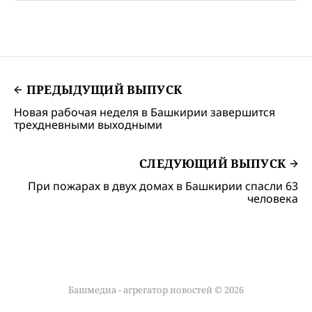
ПРЕДЫДУЩИЙ ВЫПУСК
Новая рабочая неделя в Башкирии завершится
трехдневными выходными
СЛЕДУЮЩИЙ ВЫПУСК
При пожарах в двух домах в Башкирии спасли 63
человека
Башмедиа - агрегатор новостей © 2026