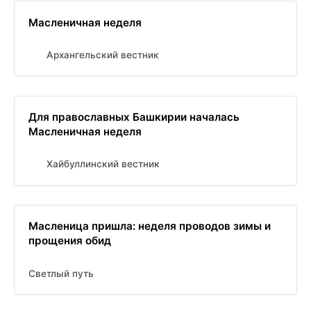
Масленичная неделя
Архангельский вестник
Для православных Башкирии началась
Масленичная неделя
Хайбуллинский вестник
Масленица пришла: неделя проводов зимы и
прощения обид
Светлый путь