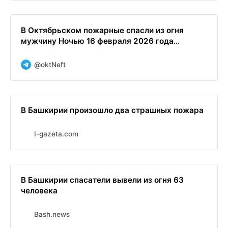
В Октябрьском пожарные спасли из огня
мужчину Ночью 16 февраля 2026 года...
@oktNeft
В Башкирии произошло два страшных пожара
I-gazeta.com
В Башкирии спасатели вывели из огня 63
человека
Bash.news