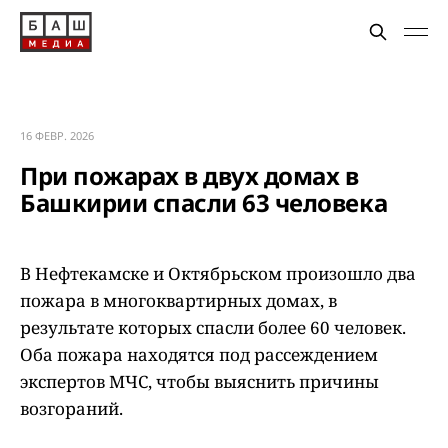
16 ФЕВР. 2026
При пожарах в двух домах в
Башкирии спасли 63 человека
В Нефтекамске и Октябрьском произошло два
пожара в многоквартирных домах, в
результате которых спасли более 60 человек.
Оба пожара находятся под рассеждением
экспертов МЧС, чтобы выяснить причины
возгораний.