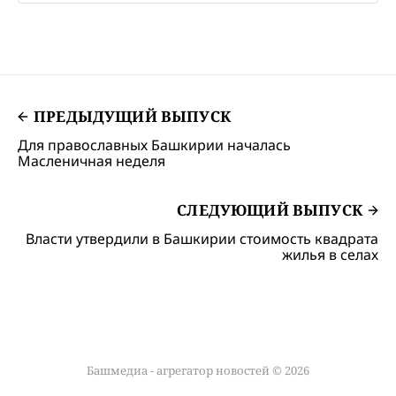
ПРЕДЫДУЩИЙ ВЫПУСК
Для православных Башкирии началась
Масленичная неделя
СЛЕДУЮЩИЙ ВЫПУСК
Власти утвердили в Башкирии стоимость квадрата
жилья в селах
Башмедиа - агрегатор новостей © 2026