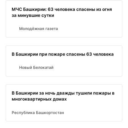
МЧС Башкирии: 63 человека спасены из огня
за минувшие сутки
Молодёжная газета
В Башкирии при пожаре спасены 63 человека
Новый Белокатай
В Башкирии за ночь дважды тушили пожары в
многоквартирных домах
Республика Башкортостан