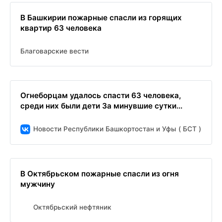
В Башкирии пожарные спасли из горящих
квартир 63 человека
Благоварские вести
Огнеборцам удалось спасти 63 человека,
среди них были дети За минувшие сутки...
Новости Республики Башкортостан и Уфы ( БСТ )
В Октябрьском пожарные спасли из огня
мужчину
Октябрьский нефтяник